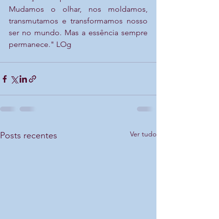
Mudamos o olhar, nos moldamos, 
transmutamos e transformamos nosso 
ser no mundo. Mas a essência sempre 
permanece." LOg
Ver tudo
Posts recentes