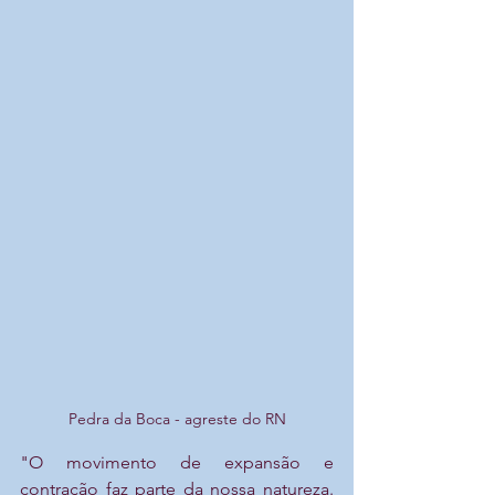
Pedra da Boca - agreste do RN
"O movimento de expansão e 
contração faz parte da nossa natureza. 