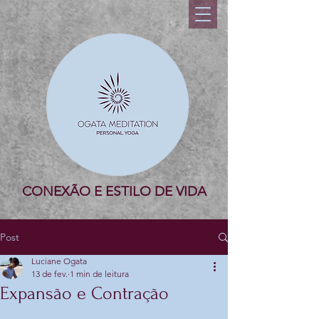
CONEXÃO E ESTILO DE VIDA
Post
Luciane Ogata
13 de fev.
1 min de leitura
Expansão e Contração