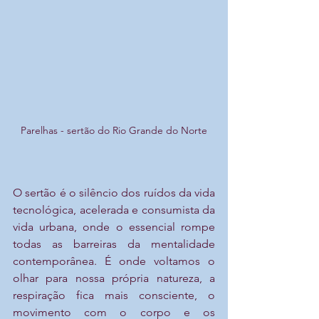
Parelhas - sertão do Rio Grande do Norte
O sertão é o silêncio dos ruídos da vida 
tecnológica, acelerada e consumista da 
vida urbana, onde o essencial rompe 
todas as barreiras da mentalidade 
contemporânea. É onde voltamos o 
olhar para nossa própria natureza, a 
respiração fica mais consciente, o 
movimento com o corpo e os 