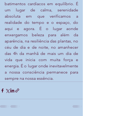
batimentos cardíacos em equilíbrio. É 
um lugar de calma, serenidade 
absoluta em que verificamos a 
realidade do tempo e o espaço, do 
aqui e agora. É o lugar aonde 
enxergamos beleza para além da 
aparência, na resiliência das plantas, no 
céu de dia e de noite, no amanhecer 
das 4h da manhã de mais um dia de 
vida que inicia com muita força e 
energia. É o lugar onde inevitavelmente 
a nossa consciência permanece para 
sempre na nossa essência. 