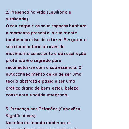
2. Presença na Vida (Equilíbrio e
Vitalidade)
O seu corpo e os seus espaços habitam
o momento presente; a sua mente
também precisa de o fazer. Resgatar o
seu ritmo natural através do
movimento consciente e da respiração
profunda é o segredo para
reconectar-se com a sua essência. O
autoconhecimento deixa de ser uma
teoria abstrata e passa a ser uma
prática diária de bem-estar, beleza
consciente e saúde integrada.
3. Presença nas Relações (Conexões
Significativas)
No ruído do mundo moderno, a