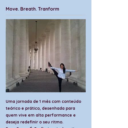
Move. Breath. Tranform
Uma jornada de 1 mês com conteúdo
teórico e prático, desenhada para
quem vive em alta performance e
deseja redefinir o seu ritmo.