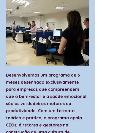
Desenvolvemos um programa de 6
meses desenhado exclusivamente
para empresas que compreendem
que o bem-estar e a saúde emocional
são os verdadeiros motores da
produtividade. Com um formato
teórico e prático, o programa apoia
CEOs, diretores e gestores na
construção de uma cultura de