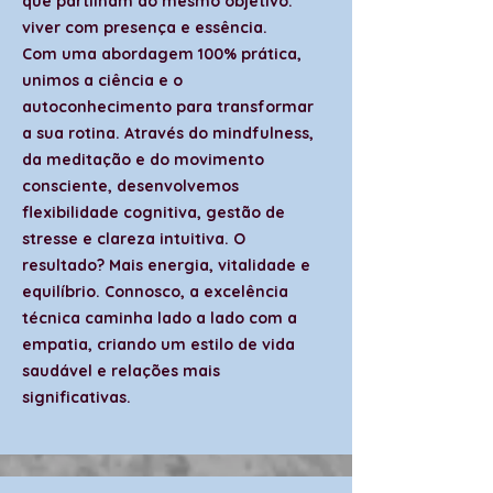
que partilham do mesmo objetivo:
viver com presença e essência.
Com uma abordagem 100% prática,
unimos a ciência e o
autoconhecimento para transformar
a sua rotina. Através do mindfulness,
da meditação e do movimento
consciente, desenvolvemos
flexibilidade cognitiva, gestão de
stresse e clareza intuitiva. O
resultado? Mais energia, vitalidade e
equilíbrio. Connosco, a excelência
técnica caminha lado a lado com a
empatia, criando um estilo de vida
saudável e relações mais
significativas.