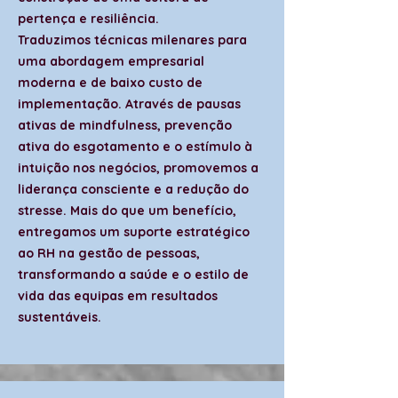
pertença e resiliência.
Traduzimos técnicas milenares para
uma abordagem empresarial
moderna e de baixo custo de
implementação. Através de pausas
ativas de mindfulness, prevenção
ativa do esgotamento e o estímulo à
intuição nos negócios, promovemos a
liderança consciente e a redução do
stresse. Mais do que um benefício,
entregamos um suporte estratégico
ao RH na gestão de pessoas,
transformando a saúde e o estilo de
vida das equipas em resultados
sustentáveis.