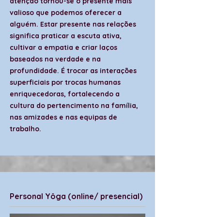
atenção tornou-se o presente mais
valioso que podemos oferecer a
alguém. Estar presente nas relações
significa praticar a escuta ativa,
cultivar a empatia e criar laços
baseados na verdade e na
profundidade. É trocar as interações
superficiais por trocas humanas
enriquecedoras, fortalecendo a
cultura do pertencimento na família,
nas amizades e nas equipas de
trabalho.
Personal Yôga (online/ presencial)