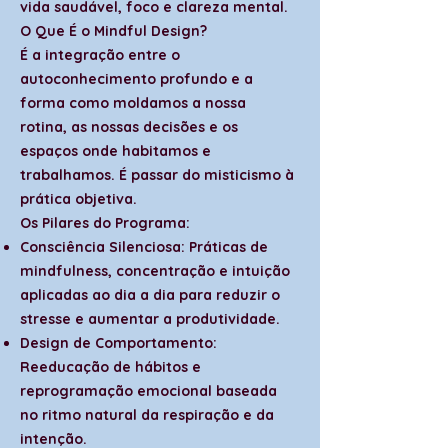
vida saudável, foco e clareza mental.
O Que É o Mindful Design?
É a integração entre o
autoconhecimento profundo e a
forma como moldamos a nossa
rotina, as nossas decisões e os
espaços onde habitamos e
trabalhamos. É passar do misticismo à
prática objetiva.
Os Pilares do Programa:
Consciência Silenciosa: Práticas de
mindfulness, concentração e intuição
aplicadas ao dia a dia para reduzir o
stresse e aumentar a produtividade.
Design de Comportamento:
Reeducação de hábitos e
reprogramação emocional baseada
no ritmo natural da respiração e da
intenção.