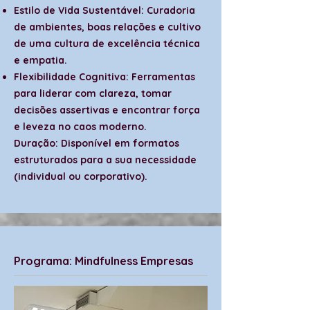
Estilo de Vida Sustentável: Curadoria
de ambientes, boas relações e cultivo
de uma cultura de excelência técnica
e empatia.
Flexibilidade Cognitiva: Ferramentas
para liderar com clareza, tomar
decisões assertivas e encontrar força
e leveza no caos moderno.
Duração: Disponível em formatos
estruturados para a sua necessidade
(individual ou corporativo).
Programa: Mindfulness Empresas