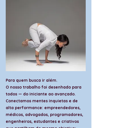
Para quem busca ir além.
O nosso trabalho foi desenhado para
todos — do iniciante ao avançado.
Conectamos mentes inquietas e de
alta performance: empreendedores,
médicos, advogados, programadores,
engenheiros, estudantes e criativos