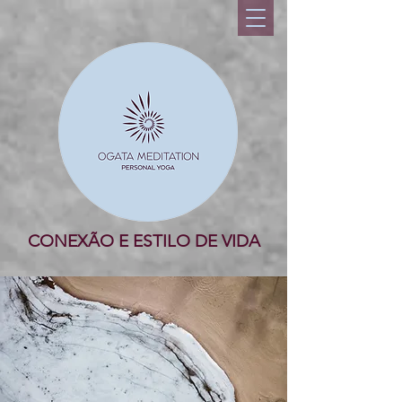
CONEXÃO E ESTILO DE VIDA