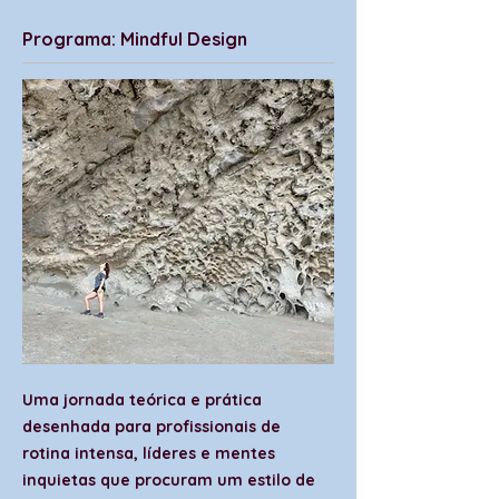
Programa: Mindful Design
Uma jornada teórica e prática
desenhada para profissionais de
rotina intensa, líderes e mentes
inquietas que procuram um estilo de