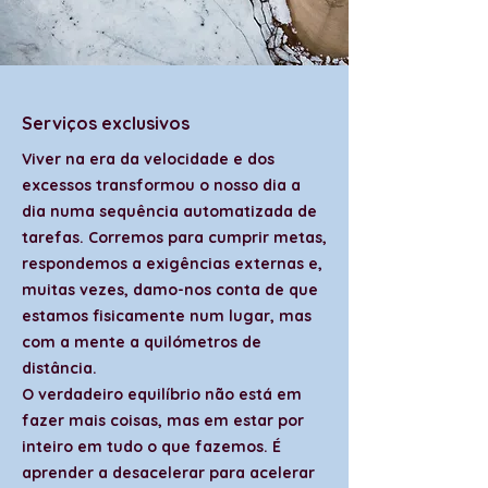
​Serviços exclusivos
Viver na era da velocidade e dos
excessos transformou o nosso dia a
dia numa sequência automatizada de
tarefas. Corremos para cumprir metas,
respondemos a exigências externas e,
muitas vezes, damo-nos conta de que
estamos fisicamente num lugar, mas
com a mente a quilómetros de
distância.
O verdadeiro equilíbrio não está em
fazer mais coisas, mas em estar por
inteiro em tudo o que fazemos. É
aprender a desacelerar para acelerar