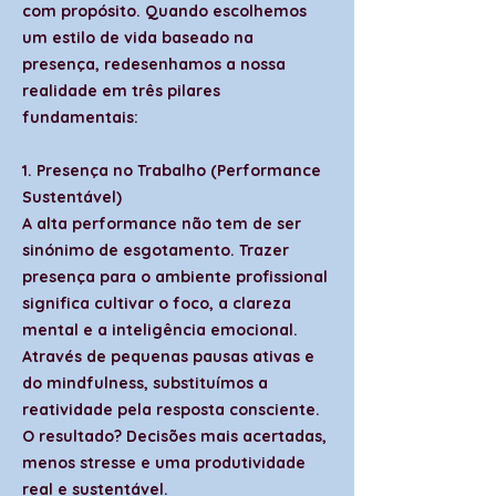
com propósito. Quando escolhemos
um estilo de vida baseado na
presença, redesenhamos a nossa
realidade em três pilares
fundamentais:
1. Presença no Trabalho (Performance
Sustentável)
A alta performance não tem de ser
sinónimo de esgotamento. Trazer
presença para o ambiente profissional
significa cultivar o foco, a clareza
mental e a inteligência emocional.
Através de pequenas pausas ativas e
do mindfulness, substituímos a
reatividade pela resposta consciente.
O resultado? Decisões mais acertadas,
menos stresse e uma produtividade
real e sustentável.